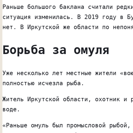
Раньше большого баклана считали редк
ситуация изменилась. В 2019 году в Б
нет. В Иркутской же области по непон
Борьба за омуля
Уже несколько лет местные жители «во
полностью исчезла рыба.
Житель Иркутской области, охотник и 
воде.
«Раньше омуль был промысловой рыбой,