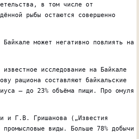
етельства, в том числе от
дённой рыбы остаются совершенно
 Байкале может негативно повлиять на
 известное исследование на Байкале
ову рациона составляют байкальские
иуса — до 23% объёма пищи. Про омуля
и и Г.В. Гришанова („Известия
 промысловые виды. Больше 78% добычи