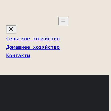
Сельское хозяйство
Домашнее хозяйство
Контакты