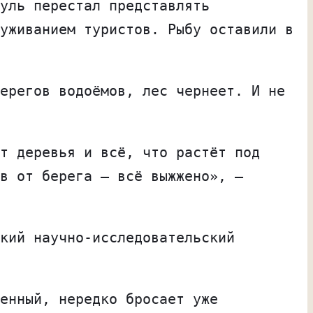
уль перестал представлять
уживанием туристов. Рыбу оставили в
ерегов водоёмов, лес чернеет. И не
т деревья и всё, что растёт под
в от берега — всё выжжено», —
кий научно-исследовательский
енный, нередко бросает уже