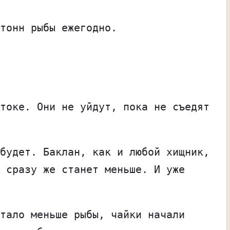
тонн рыбы ежегодно.
токе. Они не уйдут, пока не съедят
будет. Баклан, как и любой хищник,
 сразу же станет меньше. И уже
тало меньше рыбы, чайки начали