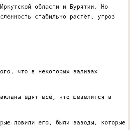
Иркутской области и Бурятии. Но
сленность стабильно растёт, угроз
ого, что в некоторых заливах
акланы едят всё, что шевелится в
рые ловили его, были заводы, которые