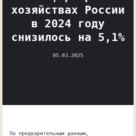
хозяйствах России
в 2024 году
снизилось на 5,1%
05.03.2025
По предварительным данным,