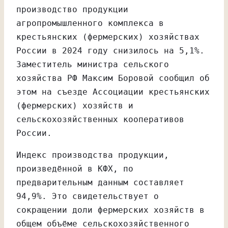
производство продукции
агропромышленного комплекса в
крестьянских (фермерских) хозяйствах
России в 2024 году снизилось на 5,1%.
Заместитель министра сельского
хозяйства РФ Максим Боровой сообщил об
этом на съезде Ассоциации крестьянских
(фермерских) хозяйств и
сельскохозяйственных кооперативов
России.
Индекс производства продукции,
произведённой в КФХ, по
предварительным данным составляет
94,9%. Это свидетельствует о
сокращении доли фермерских хозяйств в
общем объёме сельскохозяйственного