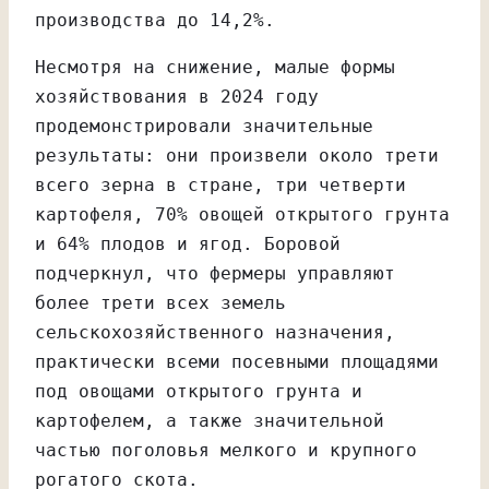
производства до 14,2%.
Несмотря на снижение, малые формы
хозяйствования в 2024 году
продемонстрировали значительные
результаты: они произвели около трети
всего зерна в стране, три четверти
картофеля, 70% овощей открытого грунта
и 64% плодов и ягод. Боровой
подчеркнул, что фермеры управляют
более трети всех земель
сельскохозяйственного назначения,
практически всеми посевными площадями
под овощами открытого грунта и
картофелем, а также значительной
частью поголовья мелкого и крупного
рогатого скота.