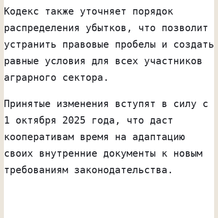
Кодекс также уточняет порядок
распределения убытков, что позволит
устранить правовые пробелы и создать
равные условия для всех участников
аграрного сектора.
Принятые изменения вступят в силу с
1 октября 2025 года, что даст
кооперативам время на адаптацию
своих внутренние документы к новым
требованиям законодательства.