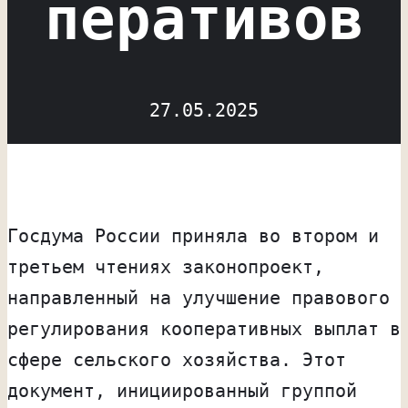
перативов
27.05.2025
Госдума России приняла во втором и
третьем чтениях законопроект,
направленный на улучшение правового
регулирования кооперативных выплат в
сфере сельского хозяйства. Этот
документ, инициированный группой