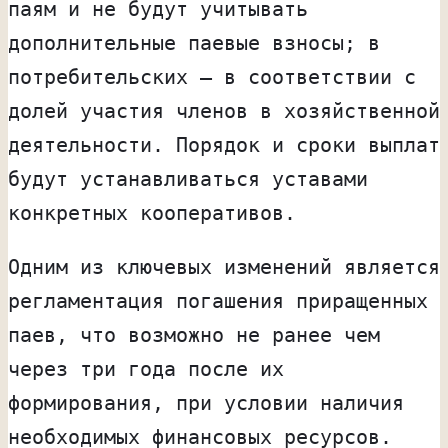
паям и не будут учитывать
дополнительные паевые взносы; в
потребительских — в соответствии с
долей участия членов в хозяйственной
деятельности. Порядок и сроки выплат
будут устанавливаться уставами
конкретных кооперативов.
Одним из ключевых изменений является
регламентация погашения приращенных
паев, что возможно не ранее чем
через три года после их
формирования, при условии наличия
необходимых финансовых ресурсов.