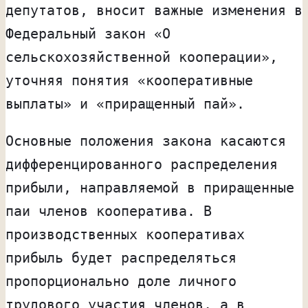
депутатов, вносит важные изменения в
Федеральный закон «О
сельскохозяйственной кооперации»,
уточняя понятия «кооперативные
выплаты» и «приращенный пай».
Основные положения закона касаются
дифференцированного распределения
прибыли, направляемой в приращенные
паи членов кооператива. В
производственных кооперативах
прибыль будет распределяться
пропорционально доле личного
трудового участия членов, а в