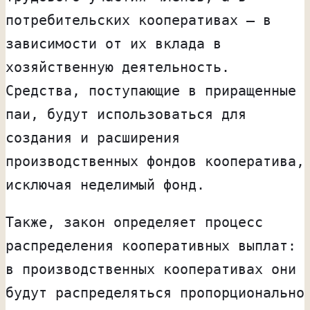
потребительских кооперативах — в
зависимости от их вклада в
хозяйственную деятельность.
Средства, поступающие в приращенные
паи, будут использоваться для
создания и расширения
производственных фондов кооператива,
исключая неделимый фонд.
Также, закон определяет процесс
распределения кооперативных выплат:
в производственных кооперативах они
будут распределяться пропорционально