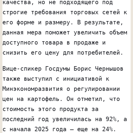
качества, но не подходящего под
строгие требования торговых сетей к
его форме и размеру. В результате,
данная мера поможет увеличить объем
доступного товара в продаже и
снизить его цену для потребителей.
Вице-спикер Госдумы Борис Чернышов
также выступил с инициативой к
Минэкономразвития о регулировании
цен на картофель. Он отметил, что
стоимость этого продукта за
последний год увеличилась на 92%, а
с начала 2025 года — еще на 24%.