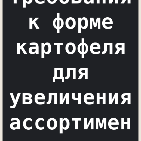
к форме
картофеля
для
увеличения
ассортимен