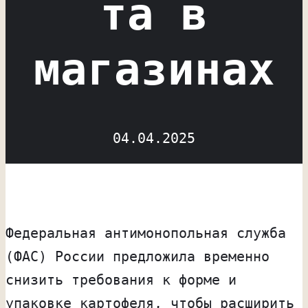
та в
магазинах
04.04.2025
Федеральная антимонопольная служба
(ФАС) России предложила временно
снизить требования к форме и
упаковке картофеля, чтобы расширить