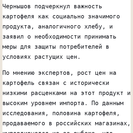
Чернышов подчеркнул важность
картофеля как социально значимого
продукта, аналогичного хлебу, и
заявил о необходимости принимать
меры для защиты потребителей в
условиях растущих цен.
По мнению экспертов, рост цен на
картофель связан с исторически
низкими расценками на этот продукт и
высоким уровнем импорта. По данным
исследования, половина картофеля,
продаваемого в российских магазинах,