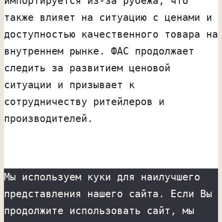
импортируется из-за рубежа, что
также влияет на ситуацию с ценами и
доступностью качественного товара на
внутреннем рынке. ФАС продолжает
следить за развитием ценовой
ситуации и призывает к
сотрудничеству ритейлеров и
производителей.
Мы используем куки для наилучшего
представления нашего сайта. Если Вы
продолжите использовать сайт, мы