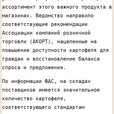
ассортимент этого важного продукта в
магазинах. Ведомство направило
соответствующие рекомендации
Ассоциации компаний розничной
торговли (АКОРТ), нацеленные на
повышение доступности картофеля для
граждан и восстановление баланса
спроса и предложения.
По информации ФАС, на складах
поставщиков имеется значительное
количество картофеля,
соответствующего стандартам