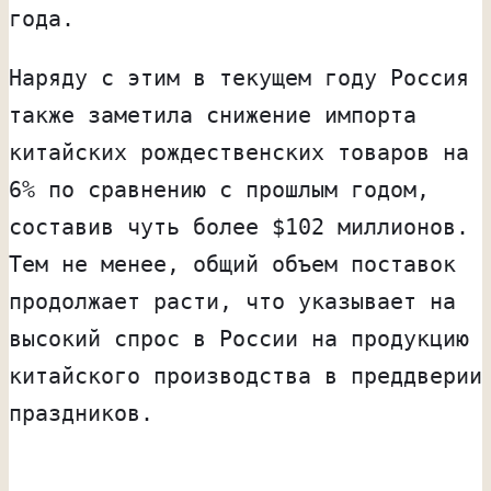
года.
Наряду с этим в текущем году Россия
также заметила снижение импорта
китайских рождественских товаров на
6% по сравнению с прошлым годом,
составив чуть более $102 миллионов.
Тем не менее, общий объем поставок
продолжает расти, что указывает на
высокий спрос в России на продукцию
китайского производства в преддверии
праздников.