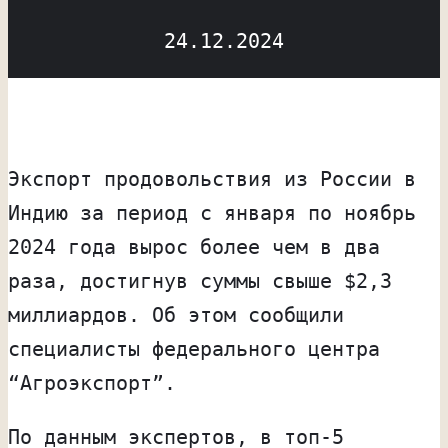
24.12.2024
Экспорт продовольствия из России в
Индию за период с января по ноябрь
2024 года вырос более чем в два
раза, достигнув суммы свыше $2,3
миллиардов. Об этом сообщили
специалисты федерального центра
“Агроэкспорт”.
По данным экспертов, в топ-5