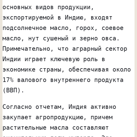
основных видов продукции,
экспортируемой в Индию, входят
подсолнечное масло, горох, соевое
масло, нут сушеный и зерно овса.
Примечательно, что аграрный сектор
Индии играет ключевую роль в
экономике страны, обеспечивая около
17% валового внутреннего продукта
(ВВП).
Согласно отчетам, Индия активно
закупает агропродукцию, причем
растительные масла составляют