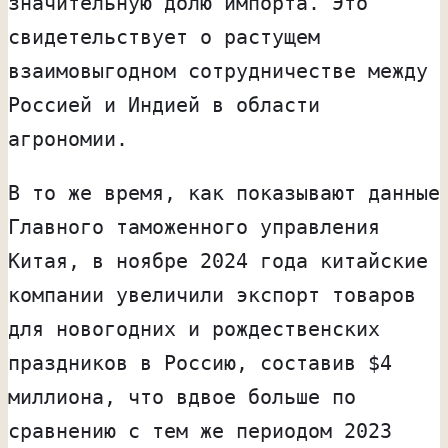
значительную долю импорта. Это
свидетельствует о растущем
взаимовыгодном сотрудничестве между
Россией и Индией в области
агрономии.
В то же время, как показывают данные
Главного таможенного управления
Китая, в ноябре 2024 года китайские
компании увеличили экспорт товаров
для новогодних и рождественских
праздников в Россию, составив $4
миллиона, что вдвое больше по
сравнению с тем же периодом 2023