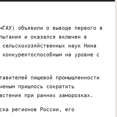
мГАУ) объявили о выводе первого в
пытания и оказался включен в
 сельскохозяйственных наук Нина
 конкурентоспособным на уровне с
тавителей пищевой промышленности
ченым пришлось сократить
астения при ранних заморозках.
ска регионов России, его