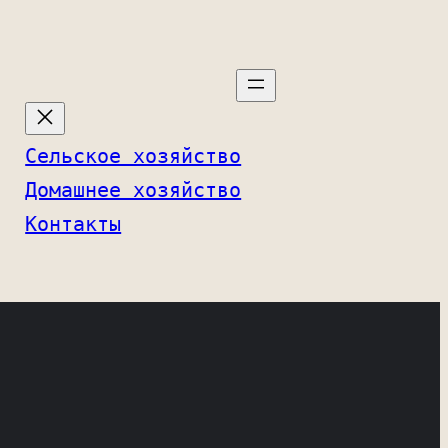
Сельское хозяйство
Домашнее хозяйство
Контакты