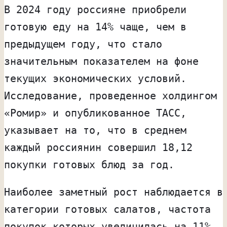
В 2024 году россияне приобрели
готовую еду на 14% чаще, чем в
предыдущем году, что стало
значительным показателем на фоне
текущих экономических условий.
Исследование, проведенное холдингом
«Ромир» и опубликованное ТАСС,
указывает на то, что в среднем
каждый россиянин совершил 18,12
покупки готовых блюд за год.
Наиболее заметный рост наблюдается в
категории готовых салатов, частота
покупок которых увеличилась на 11%,