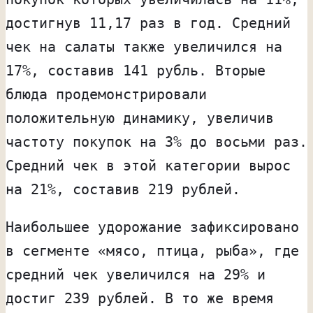
достигнув 11,17 раз в год. Средний
чек на салаты также увеличился на
17%, составив 141 рубль. Вторые
блюда продемонстрировали
положительную динамику, увеличив
частоту покупок на 3% до восьми раз.
Средний чек в этой категории вырос
на 21%, составив 219 рублей.
Наибольшее удорожание зафиксировано
в сегменте «мясо, птица, рыба», где
средний чек увеличился на 29% и
достиг 239 рублей. В то же время