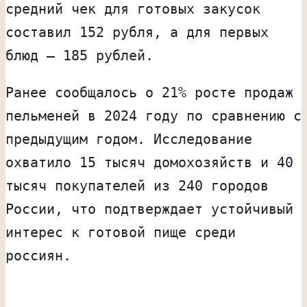
средний чек для готовых закусок
составил 152 рубля, а для первых
блюд — 185 рублей.
Ранее сообщалось о 21% росте продаж
пельменей в 2024 году по сравнению с
предыдущим годом. Исследование
охватило 15 тысяч домохозяйств и 40
тысяч покупателей из 240 городов
России, что подтверждает устойчивый
интерес к готовой пище среди
россиян.