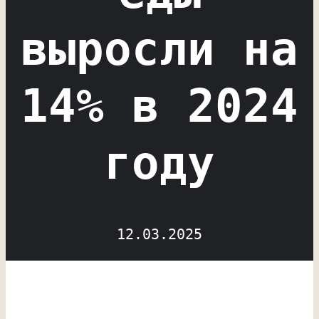
выросли на
14% в 2024
году
12.03.2025