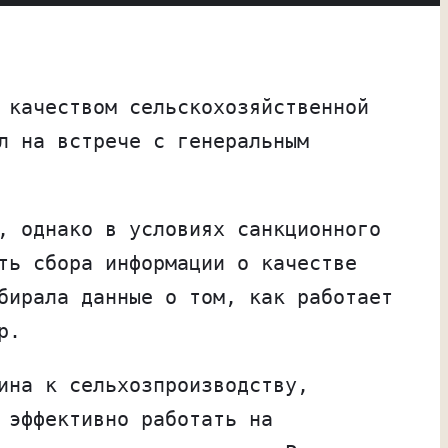
 качеством сельскохозяйственной
л на встрече с генеральным
, однако в условиях санкционного
ть сбора информации о качестве
бирала данные о том, как работает
р.
ина к сельхозпроизводству,
 эффективно работать на